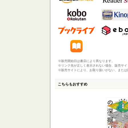
※販売開始日は書店により異なります。
※リンク先が正しく表示されない場合、販売サイ
※販売サイトにより、お取り扱いがない、または
こちらもおすすめ