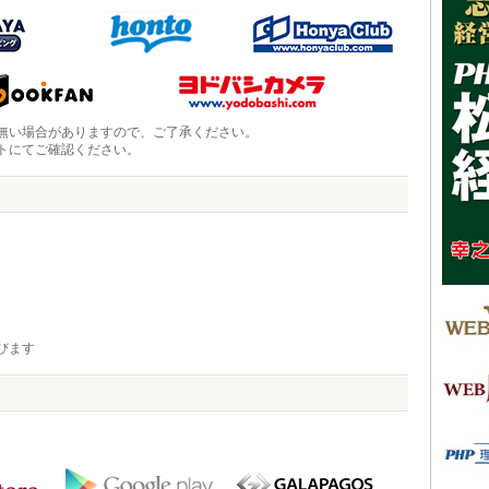
無い場合がありますので、ご了承ください。
トにてご確認ください。
びます