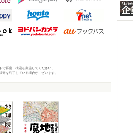
トで再度、検索を実施してください。
販売を終了している場合がございます。