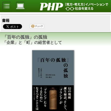
書籍
「百年の孤独」の孤独
「企業」と「町」の経営者として