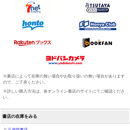
※書店によって在庫の無い場合やお取り扱いの無い場合があります
ので、ご了承ください。
※詳しい購入方法は、各オンライン書店のサイトにてご確認くださ
い。
書店の在庫をみる
三省堂書店