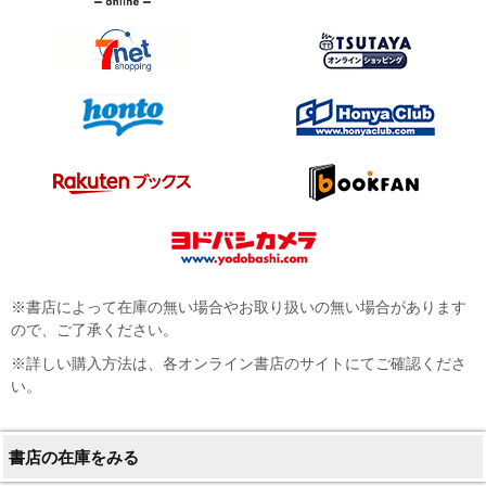
※書店によって在庫の無い場合やお取り扱いの無い場合があります
ので、ご了承ください。
※詳しい購入方法は、各オンライン書店のサイトにてご確認くださ
い。
書店の在庫をみる