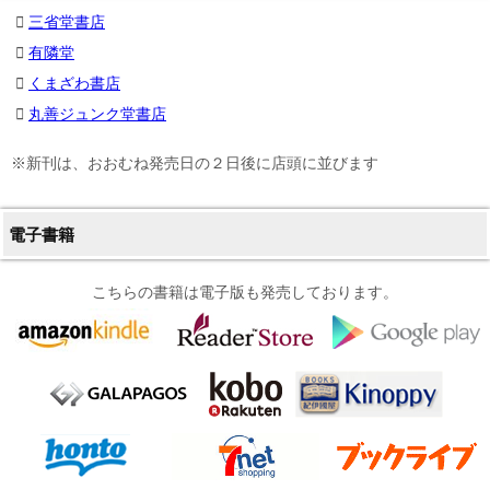
三省堂書店
有隣堂
くまざわ書店
丸善ジュンク堂書店
※新刊は、おおむね発売日の２日後に店頭に並びます
電子書籍
こちらの書籍は電子版も発売しております。