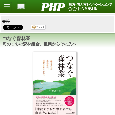
書籍
つなぐ森林業
海のまちの森林組合、復興からその先へ