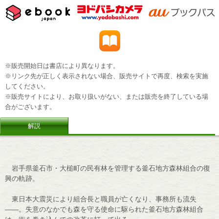
※販売開始日は書店により異なります。
※リンク先が正しく表示されない場合、販売サイトで再度、検索を実施
してください。
※販売サイトにより、お取り扱いがない、または販売を終了している場
合がございます。
解説
岩手県釜石市・大槌町の民有林を管理する釜石地方森林組合の復
興の軌跡。
東日本大震災により組合長と職員が亡くなり、事務所も流失
――。失意のなかでも森を守る使命に駆られた釜石地方森林組合