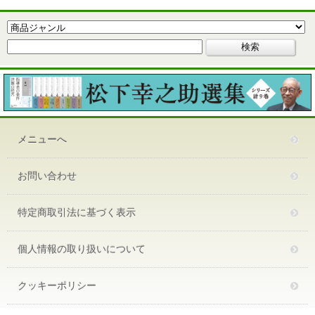
メニューへ
お問い合わせ
特定商取引法に基づく表示
個人情報の取り扱いについて
クッキーポリシー