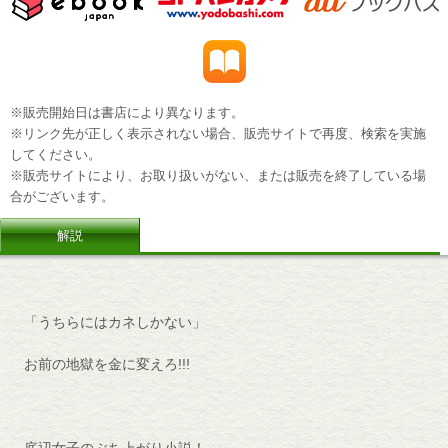
※販売開始日は書店により異なります。
※リンク先が正しく表示されない場合、販売サイトで再度、検索を実施
してください。
※販売サイトにより、お取り扱いがない、または販売を終了している場
合がございます。
解説
「うちらにはカネしかない」
お前の地獄を金に変えろ!!!