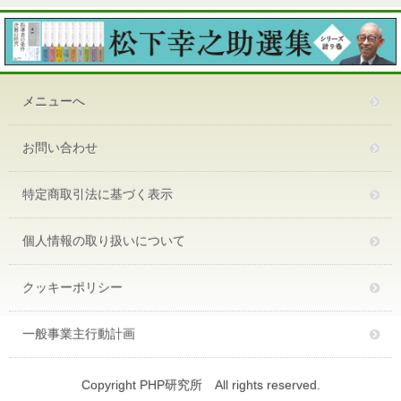
メニューへ
お問い合わせ
特定商取引法に基づく表示
個人情報の取り扱いについて
クッキーポリシー
一般事業主行動計画
Copyright PHP研究所 All rights reserved.