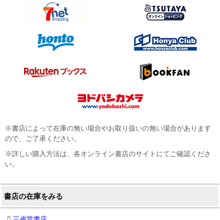
※書店によって在庫の無い場合やお取り扱いの無い場合があります
ので、ご了承ください。
※詳しい購入方法は、各オンライン書店のサイトにてご確認くださ
い。
書店の在庫をみる
三省堂書店