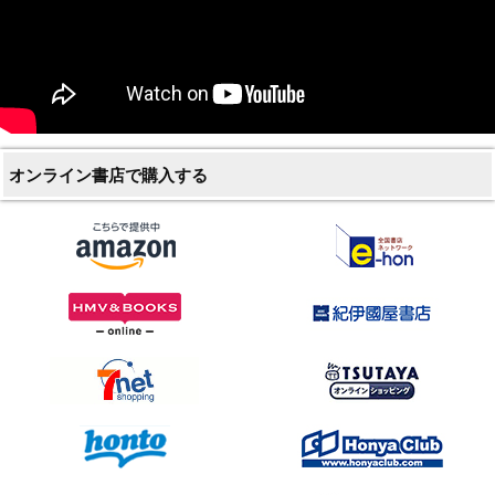
オンライン書店で購入する