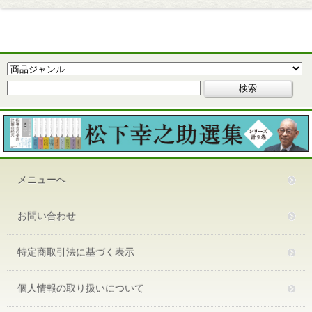
メニューへ
お問い合わせ
特定商取引法に基づく表示
個人情報の取り扱いについて