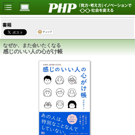
書籍
なぜか、また会いたくなる
感じのいい人の心がけ帳