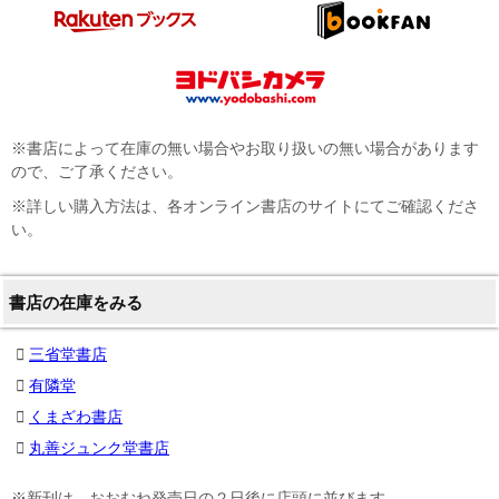
※書店によって在庫の無い場合やお取り扱いの無い場合があります
ので、ご了承ください。
※詳しい購入方法は、各オンライン書店のサイトにてご確認くださ
い。
書店の在庫をみる
三省堂書店
有隣堂
くまざわ書店
丸善ジュンク堂書店
※新刊は、おおむね発売日の２日後に店頭に並びます