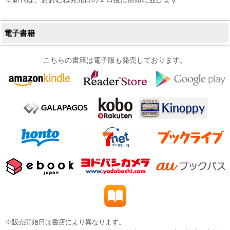
電子書籍
こちらの書籍は電子版も発売しております。
※販売開始日は書店により異なります。