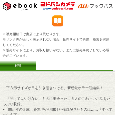
※販売開始日は書店により異なります。
※リンク先が正しく表示されない場合、販売サイトで再度、検索を実施
してください。
※販売サイトにより、お取り扱いがない、または販売を終了している場
合がございます。
解説
正方形サイズが目を引き惹きつける、新感覚ホラー短編集！
「開けてはいけない」ものに出会った１５人のこわ～いお話をた
っぷり収録。
●「開かずの金庫」を無理やり開けた強盗が見たものは……『すべて
を失う夜』