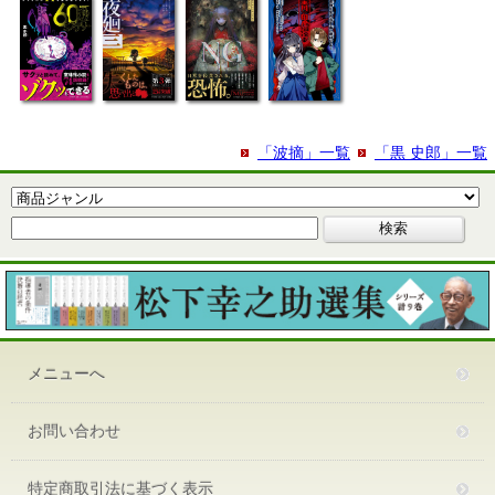
「波摘」一覧
「黒 史郎」一覧
メニューへ
お問い合わせ
特定商取引法に基づく表示