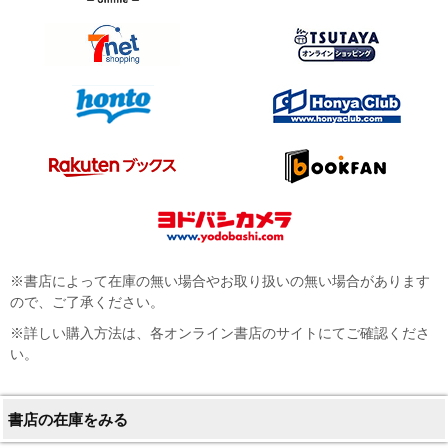
※書店によって在庫の無い場合やお取り扱いの無い場合があります
ので、ご了承ください。
※詳しい購入方法は、各オンライン書店のサイトにてご確認くださ
い。
書店の在庫をみる