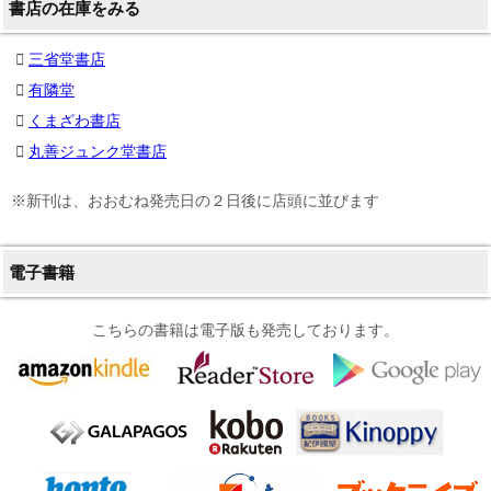
書店の在庫をみる
三省堂書店
有隣堂
くまざわ書店
丸善ジュンク堂書店
※新刊は、おおむね発売日の２日後に店頭に並びます
電子書籍
こちらの書籍は電子版も発売しております。