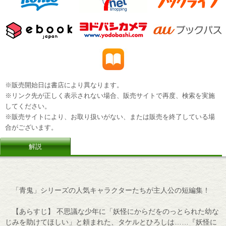
※販売開始日は書店により異なります。
※リンク先が正しく表示されない場合、販売サイトで再度、検索を実施
してください。
※販売サイトにより、お取り扱いがない、または販売を終了している場
合がございます。
解説
「青鬼」シリーズの人気キャラクターたちが主人公の短編集！
【あらすじ】 不思議な少年に「妖怪にからだをのっとられた幼な
じみを助けてほしい」と頼まれた、タケルとひろしは……『妖怪に