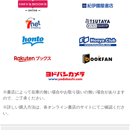
※書店によって在庫の無い場合やお取り扱いの無い場合があります
ので、ご了承ください。
※詳しい購入方法は、各オンライン書店のサイトにてご確認くださ
い。