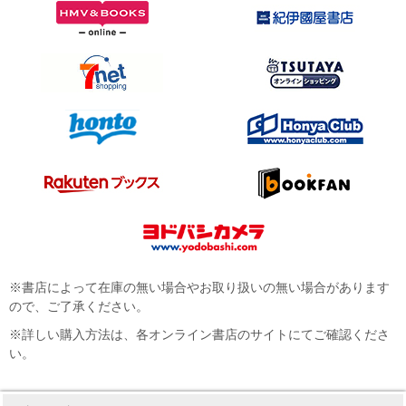
※書店によって在庫の無い場合やお取り扱いの無い場合があります
ので、ご了承ください。
※詳しい購入方法は、各オンライン書店のサイトにてご確認くださ
い。