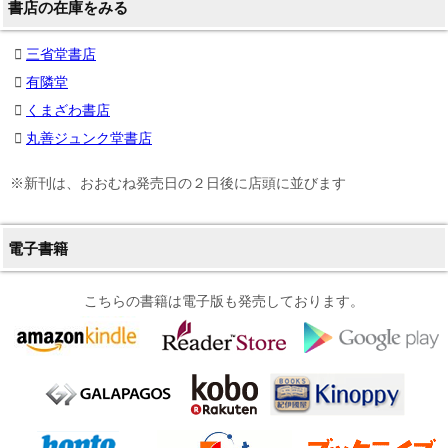
書店の在庫をみる
三省堂書店
有隣堂
くまざわ書店
丸善ジュンク堂書店
※新刊は、おおむね発売日の２日後に店頭に並びます
電子書籍
こちらの書籍は電子版も発売しております。