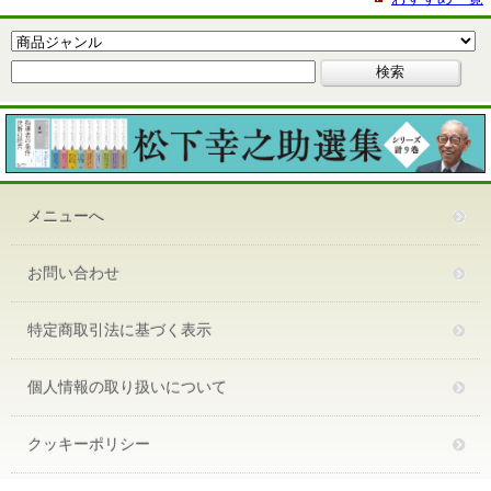
メニューへ
お問い合わせ
特定商取引法に基づく表示
個人情報の取り扱いについて
クッキーポリシー