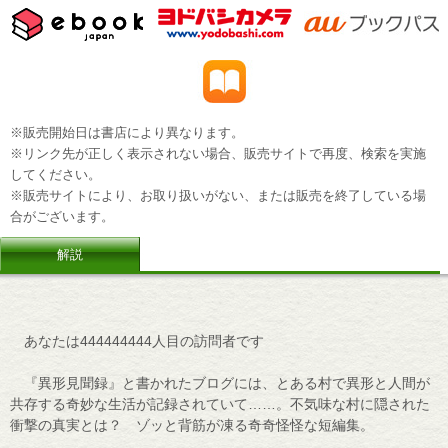
※販売開始日は書店により異なります。
※リンク先が正しく表示されない場合、販売サイトで再度、検索を実施
してください。
※販売サイトにより、お取り扱いがない、または販売を終了している場
合がございます。
解説
あなたは444444444人目の訪問者です
『異形見聞録』と書かれたブログには、とある村で異形と人間が
共存する奇妙な生活が記録されていて……。不気味な村に隠された
衝撃の真実とは？ ゾッと背筋が凍る奇奇怪怪な短編集。