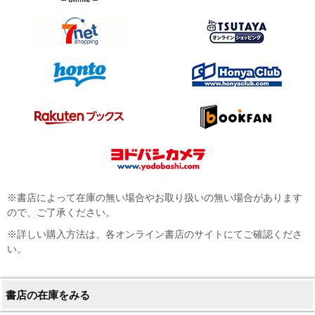
※書店によって在庫の無い場合やお取り扱いの無い場合があります
ので、ご了承ください。
※詳しい購入方法は、各オンライン書店のサイトにてご確認くださ
い。
書店の在庫をみる