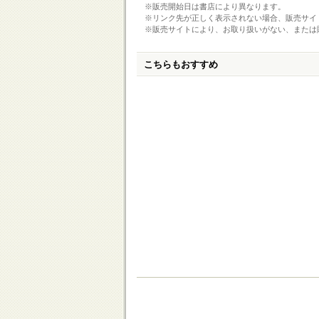
※販売開始日は書店により異なります。
※リンク先が正しく表示されない場合、販売サイ
※販売サイトにより、お取り扱いがない、または
こちらもおすすめ