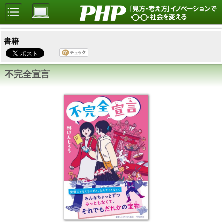
書籍
不完全宣言