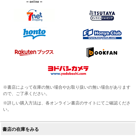
※書店によって在庫の無い場合やお取り扱いの無い場合があります
ので、ご了承ください。
※詳しい購入方法は、各オンライン書店のサイトにてご確認くださ
い。
書店の在庫をみる