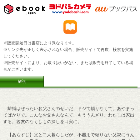
※販売開始日は書店により異なります。
※リンク先が正しく表示されない場合、販売サイトで再度、検索を実施
してください。
※販売サイトにより、お取り扱いがない、または販売を終了している場
合がございます。
解説
離婚はぜったいお父さんのせいだ。ドジで頼りなくて、あやまっ
てばかりで。こんなお父さんなんて、もううんざり。わたしは家出
する。親友のなくしもの探しを口実に。
【あらすじ】父と二人暮らしだが、不器用で頼りない父親にうん