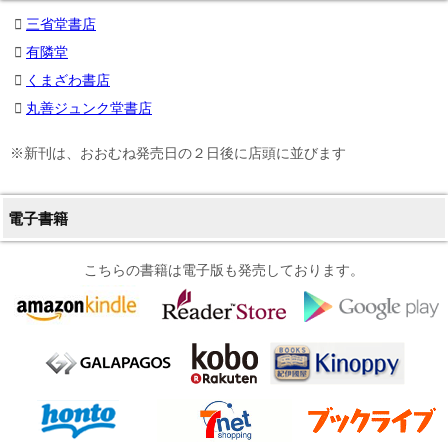
三省堂書店
有隣堂
くまざわ書店
丸善ジュンク堂書店
※新刊は、おおむね発売日の２日後に店頭に並びます
電子書籍
こちらの書籍は電子版も発売しております。