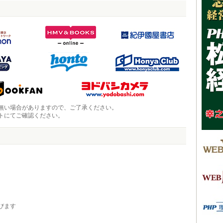
無い場合がありますので、ご了承ください。
トにてご確認ください。
びます