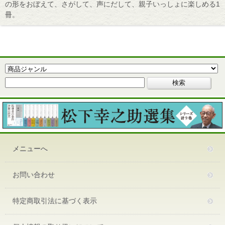
の形をおぼえて、さがして、声にだして、親子いっしょに楽しめる1
冊。
メニューへ
お問い合わせ
特定商取引法に基づく表示