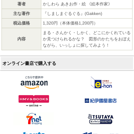
著者
かしわら あきお作・絵 《絵本作家》
主な著作
『しましまぐるぐる』(Gakken)
税込価格
1,320円（本体価格1,200円）
まる・さんかく・しかく、どこにかくれている
内容
か見つけられるかな？ 図形のかたちをおぼえ
ながら、いっしょに探してみよう！
オンライン書店で購入する