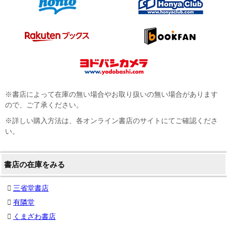
※書店によって在庫の無い場合やお取り扱いの無い場合があります
ので、ご了承ください。
※詳しい購入方法は、各オンライン書店のサイトにてご確認くださ
い。
書店の在庫をみる
三省堂書店
有隣堂
くまざわ書店