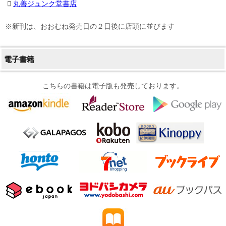
丸善ジュンク堂書店
※新刊は、おおむね発売日の２日後に店頭に並びます
電子書籍
こちらの書籍は電子版も発売しております。