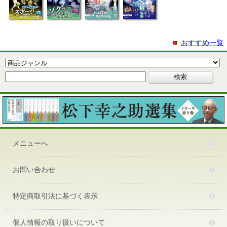
おすすめ一覧
メニューへ
お問い合わせ
特定商取引法に基づく表示
個人情報の取り扱いについて