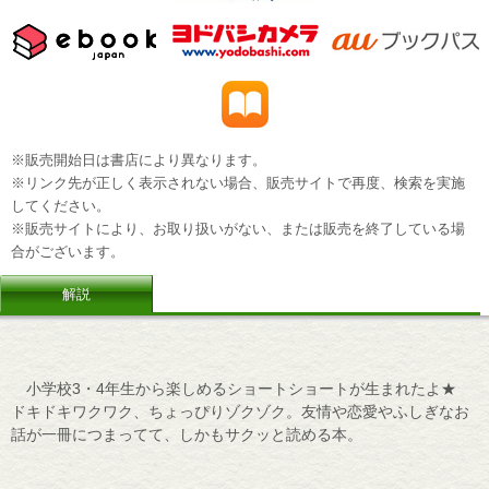
※販売開始日は書店により異なります。
※リンク先が正しく表示されない場合、販売サイトで再度、検索を実施
してください。
※販売サイトにより、お取り扱いがない、または販売を終了している場
合がございます。
解説
小学校3・4年生から楽しめるショートショートが生まれたよ★
ドキドキワクワク、ちょっぴりゾクゾク。友情や恋愛やふしぎなお
話が一冊につまってて、しかもサクッと読める本。