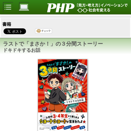
書籍
ラストで「まさか！」の３分間ストーリー
ドキドキするお話