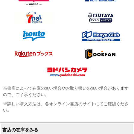
※書店によって在庫の無い場合やお取り扱いの無い場合があります
ので、ご了承ください。
※詳しい購入方法は、各オンライン書店のサイトにてご確認くださ
い。
書店の在庫をみる