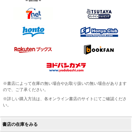
※書店によって在庫の無い場合やお取り扱いの無い場合があります
ので、ご了承ください。
※詳しい購入方法は、各オンライン書店のサイトにてご確認くださ
い。
書店の在庫をみる