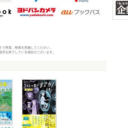
トで再度、検索を実施してください。
販売を終了している場合がございます。