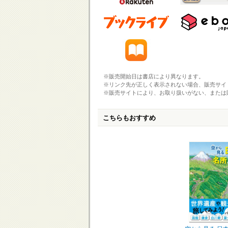
※販売開始日は書店により異なります。
※リンク先が正しく表示されない場合、販売サイ
※販売サイトにより、お取り扱いがない、または
こちらもおすすめ