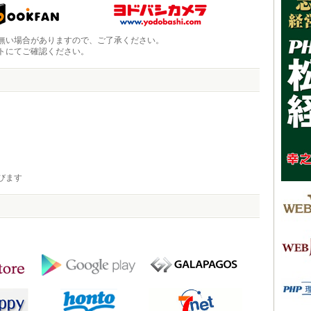
無い場合がありますので、ご了承ください。
トにてご確認ください。
びます