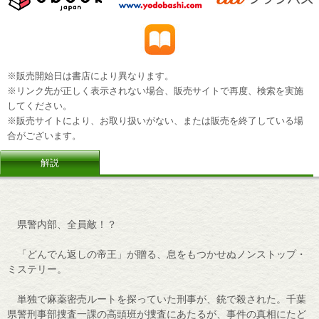
※販売開始日は書店により異なります。
※リンク先が正しく表示されない場合、販売サイトで再度、検索を実施
してください。
※販売サイトにより、お取り扱いがない、または販売を終了している場
合がございます。
解説
県警内部、全員敵！？
「どんでん返しの帝王」が贈る、息をもつかせぬノンストップ・
ミステリー。
単独で麻薬密売ルートを探っていた刑事が、銃で殺された。千葉
県警刑事部捜査一課の高頭班が捜査にあたるが、事件の真相にたど