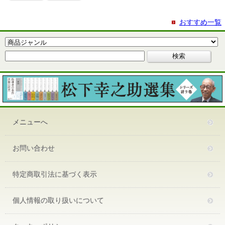
おすすめ一覧
メニューへ
お問い合わせ
特定商取引法に基づく表示
個人情報の取り扱いについて