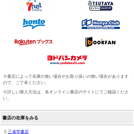
※書店によって在庫の無い場合やお取り扱いの無い場合があります
ので、ご了承ください。
※詳しい購入方法は、各オンライン書店のサイトにてご確認くださ
い。
書店の在庫をみる
三省堂書店