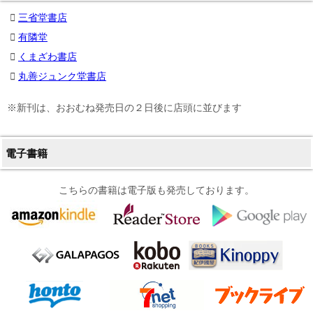
三省堂書店
有隣堂
くまざわ書店
丸善ジュンク堂書店
※新刊は、おおむね発売日の２日後に店頭に並びます
電子書籍
こちらの書籍は電子版も発売しております。