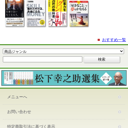
おすすめ一覧
メニューへ
お問い合わせ
特定商取引法に基づく表示