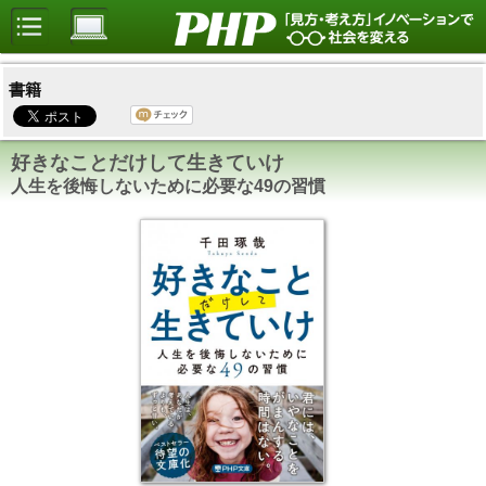
書籍
好きなことだけして生きていけ
人生を後悔しないために必要な49の習慣