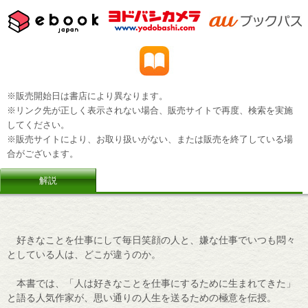
※販売開始日は書店により異なります。
※リンク先が正しく表示されない場合、販売サイトで再度、検索を実施
してください。
※販売サイトにより、お取り扱いがない、または販売を終了している場
合がございます。
解説
好きなことを仕事にして毎日笑顔の人と、嫌な仕事でいつも悶々
としている人は、どこが違うのか。
本書では、「人は好きなことを仕事にするために生まれてきた」
と語る人気作家が、思い通りの人生を送るための極意を伝授。