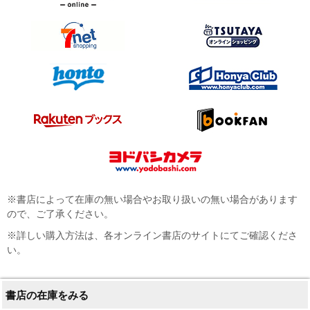
※書店によって在庫の無い場合やお取り扱いの無い場合があります
ので、ご了承ください。
※詳しい購入方法は、各オンライン書店のサイトにてご確認くださ
い。
書店の在庫をみる