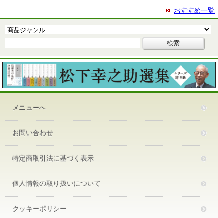
おすすめ一覧
メニューへ
お問い合わせ
特定商取引法に基づく表示
個人情報の取り扱いについて
クッキーポリシー