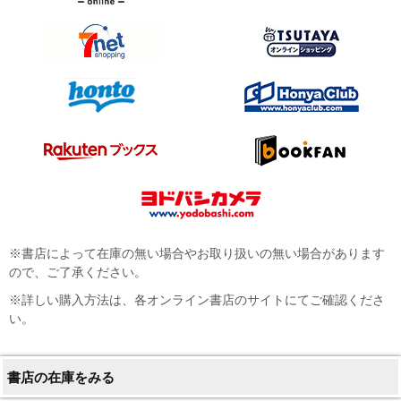
※書店によって在庫の無い場合やお取り扱いの無い場合があります
ので、ご了承ください。
※詳しい購入方法は、各オンライン書店のサイトにてご確認くださ
い。
書店の在庫をみる