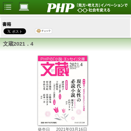
書籍
文蔵2021．4
2021年03月16日
発売日