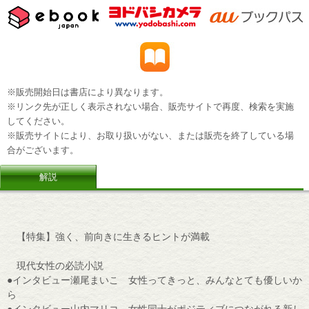
※販売開始日は書店により異なります。
※リンク先が正しく表示されない場合、販売サイトで再度、検索を実施
してください。
※販売サイトにより、お取り扱いがない、または販売を終了している場
合がございます。
解説
【特集】強く、前向きに生きるヒントが満載
現代女性の必読小説
●インタビュー瀬尾まいこ 女性ってきっと、みんなとても優しいか
ら