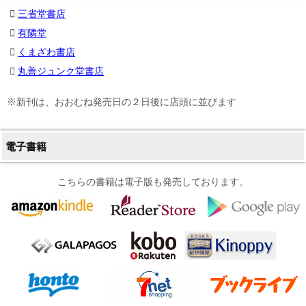
三省堂書店
有隣堂
くまざわ書店
丸善ジュンク堂書店
※新刊は、おおむね発売日の２日後に店頭に並びます
電子書籍
こちらの書籍は電子版も発売しております。