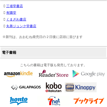
三省堂書店
有隣堂
くまざわ書店
丸善ジュンク堂書店
※新刊は、おおむね発売日の２日後に店頭に並びます
電子書籍
こちらの書籍は電子版も発売しております。