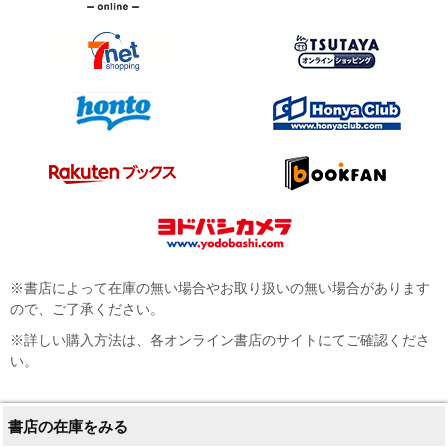
※書店によって在庫の無い場合やお取り扱いの無い場合があります
ので、ご了承ください。
※詳しい購入方法は、各オンライン書店のサイトにてご確認くださ
い。
書店の在庫をみる