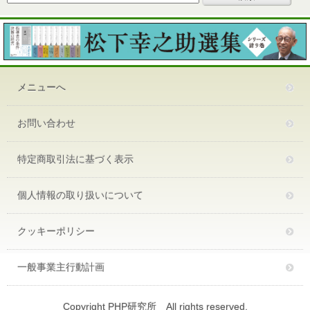
メニューへ
お問い合わせ
特定商取引法に基づく表示
個人情報の取り扱いについて
クッキーポリシー
一般事業主行動計画
Copyright PHP研究所 All rights reserved.