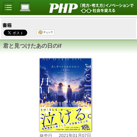
書籍
君と見つけたあの日のif
2021年01月07日
発売日