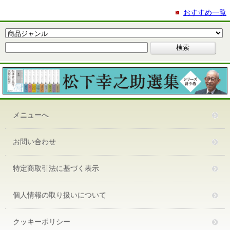
おすすめ一覧
メニューへ
お問い合わせ
特定商取引法に基づく表示
個人情報の取り扱いについて
クッキーポリシー