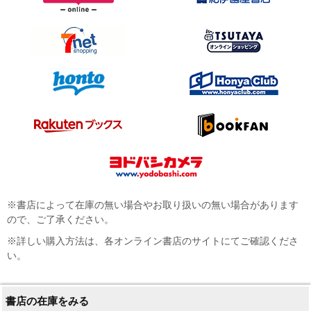
※書店によって在庫の無い場合やお取り扱いの無い場合があります
ので、ご了承ください。
※詳しい購入方法は、各オンライン書店のサイトにてご確認くださ
い。
書店の在庫をみる