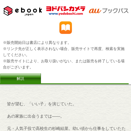
※販売開始日は書店により異なります。
※リンク先が正しく表示されない場合、販売サイトで再度、検索を実施
してください。
※販売サイトにより、お取り扱いがない、または販売を終了している場
合がございます。
解説
皆が望む、「いい子」を演じていた。
あの家族に出会うまでは――。
元・人気子役で高校生の杉崎結菜。幼い頃から仕事をしていたた