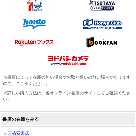
※書店によって在庫の無い場合やお取り扱いの無い場合があります
ので、ご了承ください。
※詳しい購入方法は、各オンライン書店のサイトにてご確認くださ
い。
書店の在庫をみる
三省堂書店