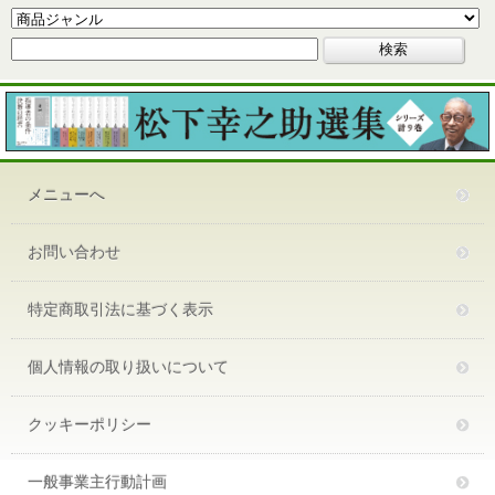
メニューへ
お問い合わせ
特定商取引法に基づく表示
個人情報の取り扱いについて
クッキーポリシー
一般事業主行動計画