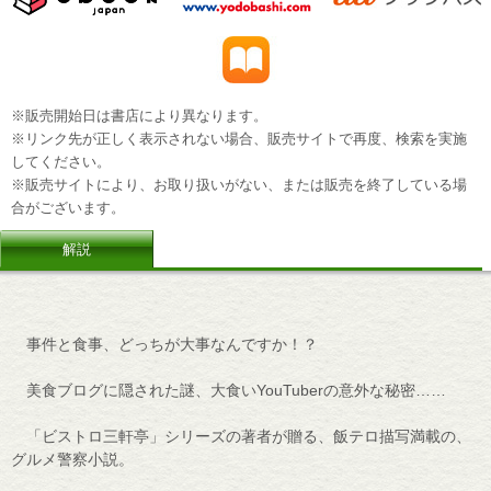
※販売開始日は書店により異なります。
※リンク先が正しく表示されない場合、販売サイトで再度、検索を実施
してください。
※販売サイトにより、お取り扱いがない、または販売を終了している場
合がございます。
解説
事件と食事、どっちが大事なんですか！？
美食ブログに隠された謎、大食いYouTuberの意外な秘密……
「ビストロ三軒亭」シリーズの著者が贈る、飯テロ描写満載の、
グルメ警察小説。