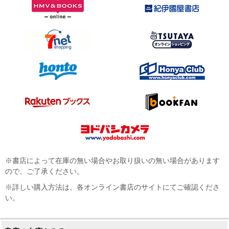
※書店によって在庫の無い場合やお取り扱いの無い場合があります
ので、ご了承ください。
※詳しい購入方法は、各オンライン書店のサイトにてご確認くださ
い。