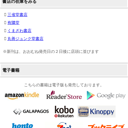
書店の在庫をみる
三省堂書店
有隣堂
くまざわ書店
丸善ジュンク堂書店
※新刊は、おおむね発売日の２日後に店頭に並びます
電子書籍
こちらの書籍は電子版も発売しております。