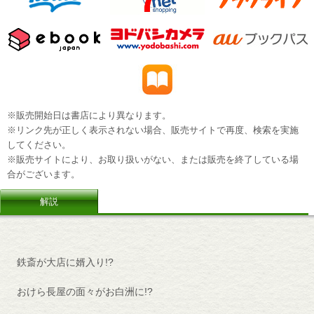
※販売開始日は書店により異なります。
※リンク先が正しく表示されない場合、販売サイトで再度、検索を実施
してください。
※販売サイトにより、お取り扱いがない、または販売を終了している場
合がございます。
解説
鉄斎が大店に婿入り!?
おけら長屋の面々がお白洲に!?