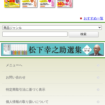
おすすめ一覧
メニューへ
お問い合わせ
特定商取引法に基づく表示
個人情報の取り扱いについて