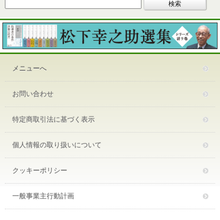
メニューへ
お問い合わせ
特定商取引法に基づく表示
個人情報の取り扱いについて
クッキーポリシー
一般事業主行動計画