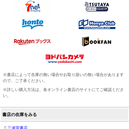
※書店によって在庫の無い場合やお取り扱いの無い場合があります
ので、ご了承ください。
※詳しい購入方法は、各オンライン書店のサイトにてご確認くださ
い。
書店の在庫をみる
三省堂書店