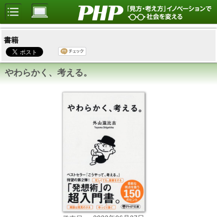
書籍
やわらかく、考える。