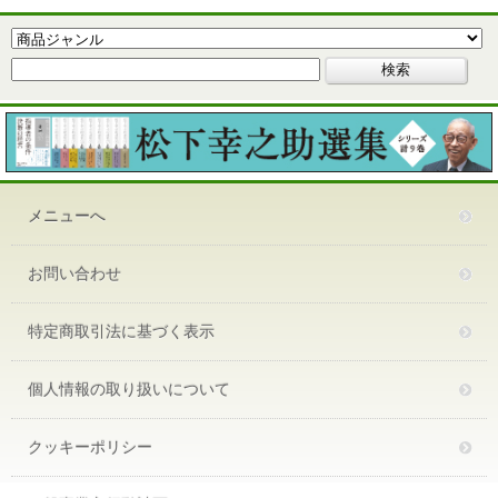
メニューへ
お問い合わせ
特定商取引法に基づく表示
個人情報の取り扱いについて
クッキーポリシー