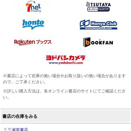
※書店によって在庫の無い場合やお取り扱いの無い場合があります
ので、ご了承ください。
※詳しい購入方法は、各オンライン書店のサイトにてご確認くださ
い。
書店の在庫をみる
三省堂書店