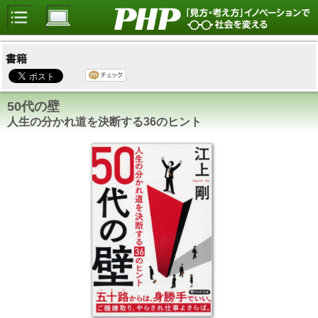
書籍
50代の壁
人生の分かれ道を決断する36のヒント