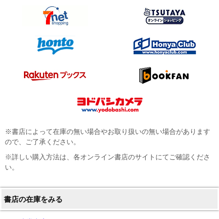
※書店によって在庫の無い場合やお取り扱いの無い場合があります
ので、ご了承ください。
※詳しい購入方法は、各オンライン書店のサイトにてご確認くださ
い。
書店の在庫をみる