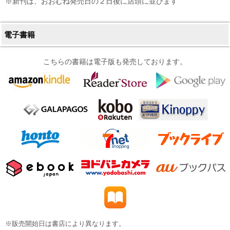
※新刊は、おおむね発売日の２日後に店頭に並びます
電子書籍
こちらの書籍は電子版も発売しております。
※販売開始日は書店により異なります。