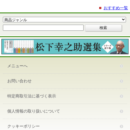
おすすめ一覧
メニューへ
お問い合わせ
特定商取引法に基づく表示
個人情報の取り扱いについて
クッキーポリシー