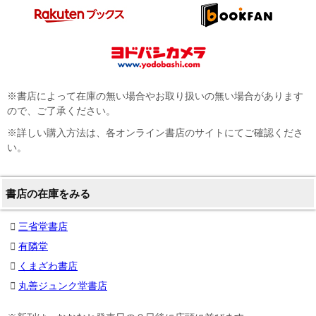
※書店によって在庫の無い場合やお取り扱いの無い場合があります
ので、ご了承ください。
※詳しい購入方法は、各オンライン書店のサイトにてご確認くださ
い。
書店の在庫をみる
三省堂書店
有隣堂
くまざわ書店
丸善ジュンク堂書店