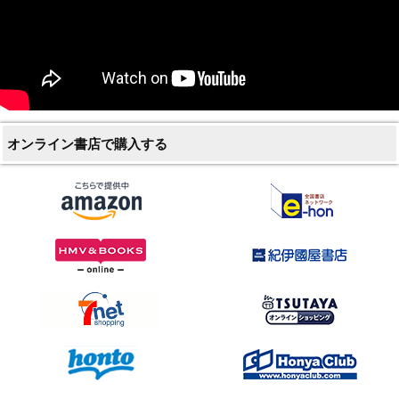
オンライン書店で購入する