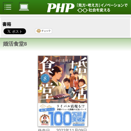
書籍
婚活食堂8
2022年11月09日
発売日