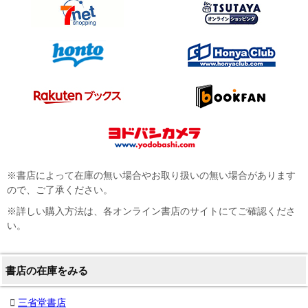
※書店によって在庫の無い場合やお取り扱いの無い場合があります
ので、ご了承ください。
※詳しい購入方法は、各オンライン書店のサイトにてご確認くださ
い。
書店の在庫をみる
三省堂書店