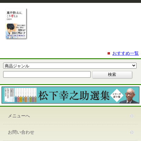
おすすめ一覧
メニューへ
お問い合わせ