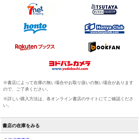
※書店によって在庫の無い場合やお取り扱いの無い場合があります
ので、ご了承ください。
※詳しい購入方法は、各オンライン書店のサイトにてご確認くださ
い。
書店の在庫をみる