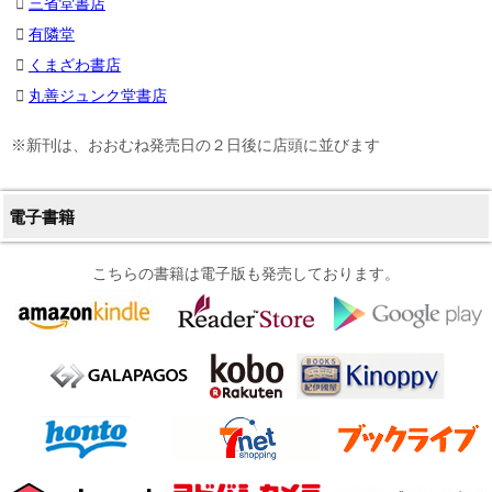
三省堂書店
有隣堂
くまざわ書店
丸善ジュンク堂書店
※新刊は、おおむね発売日の２日後に店頭に並びます
電子書籍
こちらの書籍は電子版も発売しております。