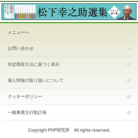
メニューへ
お問い合わせ
特定商取引法に基づく表示
個人情報の取り扱いについて
クッキーポリシー
一般事業主行動計画
Copyright PHP研究所 All rights reserved.