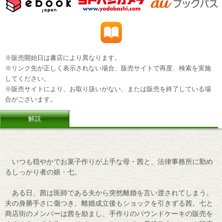
※販売開始日は書店により異なります。
※リンク先が正しく表示されない場合、販売サイトで再度、検索を実施
してください。
※販売サイトにより、お取り扱いがない、または販売を終了している場
合がございます。
解説
いつも穏やかでお菓子作りが上手な母・茜と、法律事務所に勤め
るしっかり者の娘・七。
ある日、茜は医師である夫から突然離婚を言い渡されてしまう。
夫の身勝手さに傷つき、離婚成立後もショックを引きずる茜。七と
商店街のメンバーは茜を励まし、手作りのパウンドケーキの販売を