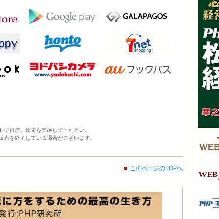
トで再度、検索を実施してください。
販売を終了している場合がございます。
このページのTOPへ