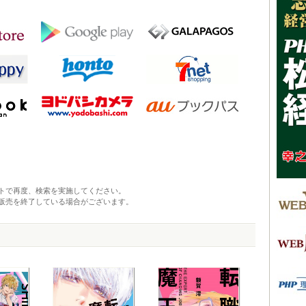
トで再度、検索を実施してください。
販売を終了している場合がございます。