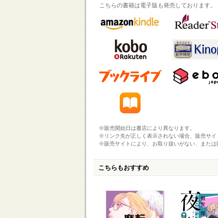
こちらの書籍は電子版も発売しております。
※販売開始日は書店により異なります。
※リンク先が正しく表示されない場合、販売サイ
※販売サイトにより、お取り扱いがない、または
こちらもおすすめ