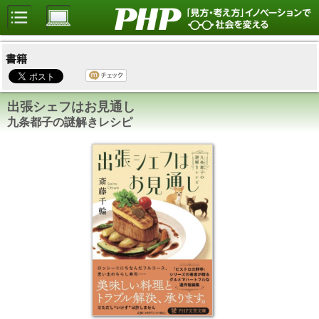
書籍
出張シェフはお見通し
九条都子の謎解きレシピ