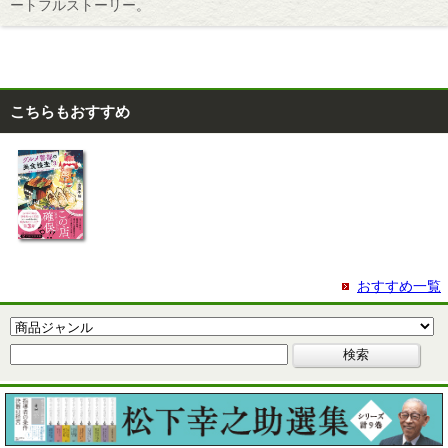
ートフルストーリー。
こちらもおすすめ
おすすめ一覧