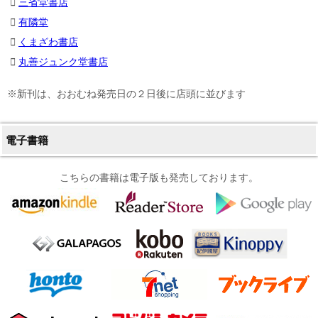
三省堂書店
有隣堂
くまざわ書店
丸善ジュンク堂書店
※新刊は、おおむね発売日の２日後に店頭に並びます
電子書籍
こちらの書籍は電子版も発売しております。