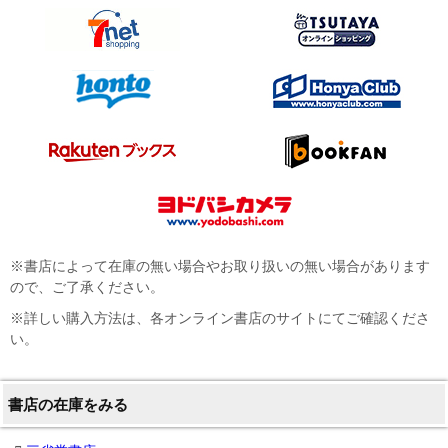
※書店によって在庫の無い場合やお取り扱いの無い場合があります
ので、ご了承ください。
※詳しい購入方法は、各オンライン書店のサイトにてご確認くださ
い。
書店の在庫をみる