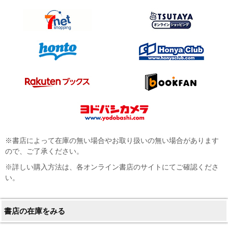
※書店によって在庫の無い場合やお取り扱いの無い場合があります
ので、ご了承ください。
※詳しい購入方法は、各オンライン書店のサイトにてご確認くださ
い。
書店の在庫をみる