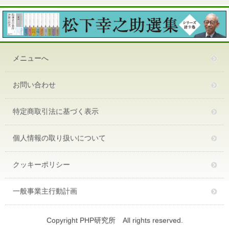
メニューへ
お問い合わせ
特定商取引法に基づく表示
個人情報の取り扱いについて
クッキーポリシー
一般事業主行動計画
Copyright PHP研究所 All rights reserved.