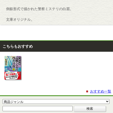
倒叙形式で描かれた警察ミステリの白眉。
文庫オリジナル。
こちらもおすすめ
おすすめ一覧