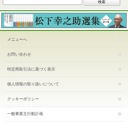
メニューへ
お問い合わせ
特定商取引法に基づく表示
個人情報の取り扱いについて
クッキーポリシー
一般事業主行動計画