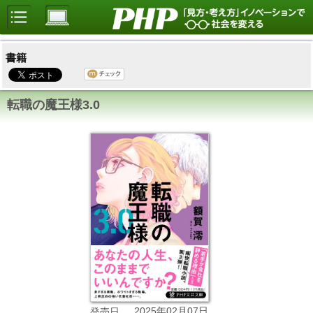
書籍
転職の魔王様3.0
2025年02月07日
発売日