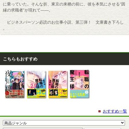
に乗っていた。そんな折、東京の来栖の前に、彼を本気にさせる“因
縁の求職者”が現れて――。
ビジネスパーソン必読のお仕事小説、第三弾！ 文庫書き下ろし
。
こちらもおすすめ
おすすめ一覧