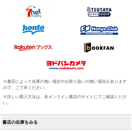
※書店によって在庫の無い場合やお取り扱いの無い場合があります
ので、ご了承ください。
※詳しい購入方法は、各オンライン書店のサイトにてご確認くださ
い。
書店の在庫をみる