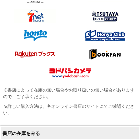
※書店によって在庫の無い場合やお取り扱いの無い場合があります
ので、ご了承ください。
※詳しい購入方法は、各オンライン書店のサイトにてご確認くださ
い。
書店の在庫をみる