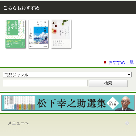
こちらもおすすめ
おすすめ一覧
メニューへ