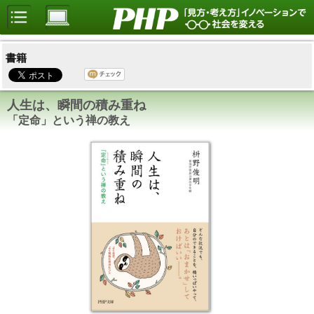
書籍
人生は、瞬間の積み重ね
「定命」という禅の教え