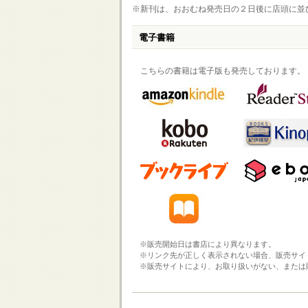
※新刊は、おおむね発売日の２日後に店頭に並
電子書籍
こちらの書籍は電子版も発売しております。
※販売開始日は書店により異なります。
※リンク先が正しく表示されない場合、販売サイ
※販売サイトにより、お取り扱いがない、または