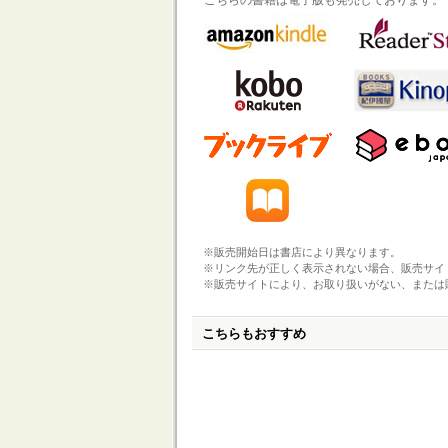
こちらの書籍は電子版も発売しております。
※販売開始日は書店により異なります。
※リンク先が正しく表示されない場合、販売サイ
※販売サイトにより、お取り扱いがない、または
こちらもおすすめ