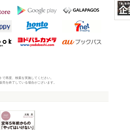
トで再度、検索を実施してください。
販売を終了している場合がございます。