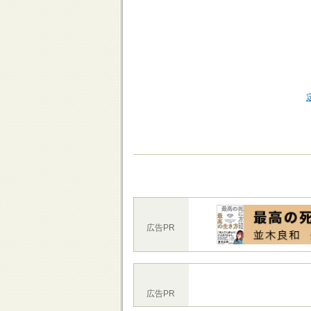
広告PR
広告PR