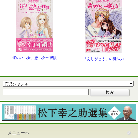
運のいい女、悪い女の習慣
「ありがとう」の魔法力
メニューへ