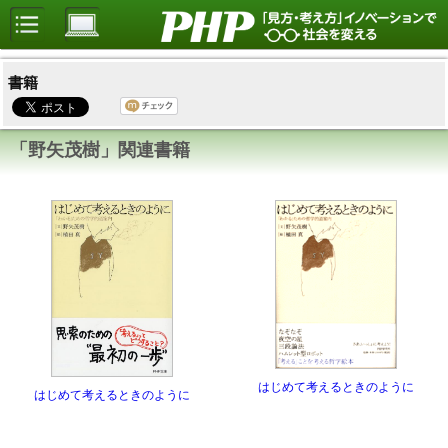
書籍
「野矢茂樹」関連書籍
はじめて考えるときのように
はじめて考えるときのように