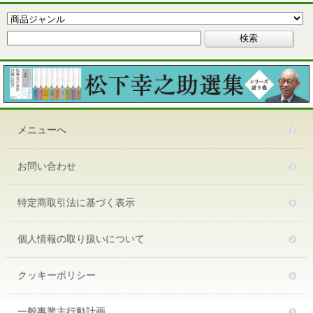
メニューへ
お問い合わせ
特定商取引法に基づく表示
個人情報の取り扱いについて
クッキーポリシー
一般事業主行動計画