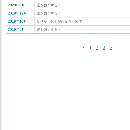
2020年6月
運を強くする！
2019年12月
運を強くする！
2019年10月
なぜか「お金が貯まる」習慣
2019年6月
運を強くする！
<
1
2
3
>