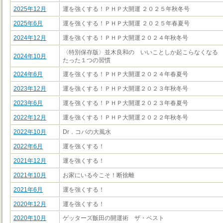
2025年12月
運を強くする！ＰＨＰ大開運 ２０２５年秋冬号
2025年6月
運を強くする！ＰＨＰ大開運 ２０２５年春夏号
2024年12月
運を強くする！ＰＨＰ大開運２０２４年秋冬号
〈特別保存版〉並木良和の いいことしか起こらなくなる
2024年10月
たった１つの習慣
2024年6月
運を強くする！ＰＨＰ大開運２０２４年春夏号
2023年12月
運を強くする！ＰＨＰ大開運２０２３年秋冬号
2023年6月
運を強くする！ＰＨＰ大開運２０２３年春夏号
2022年12月
運を強くする！ＰＨＰ大開運２０２２年秋冬号
2022年10月
Dr．コパの大風水
2022年6月
運を強くする！
2021年12月
運を強くする！
2021年10月
お家にいる今こそ！断捨離
2021年6月
運を強くする！
2020年12月
運を強くする！
2020年10月
ゲッターズ飯田の開運術 ザ・ベスト