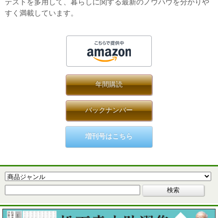
テストを多用して、暮らしに関する最新のノウハウを分かりや
すく満載しています。
年間購読
バックナンバー
増刊号はこちら