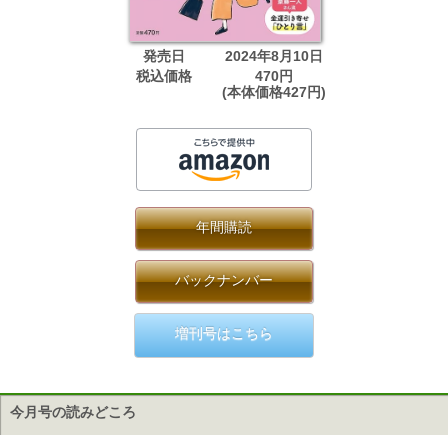
発売日
2024年8月10日
税込価格
470円
(本体価格427円)
年間購読
バックナンバー
増刊号はこちら
今月号の読みどころ