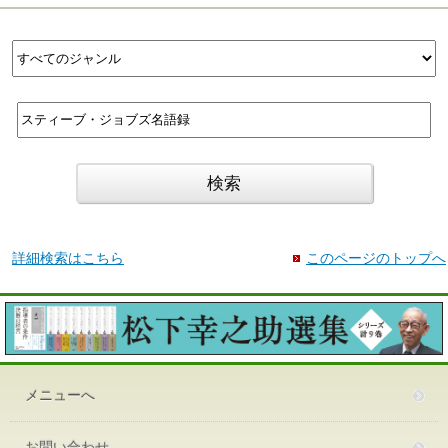
詳細検索はこちら
このページのトップへ
メニューへ
お問い合わせ