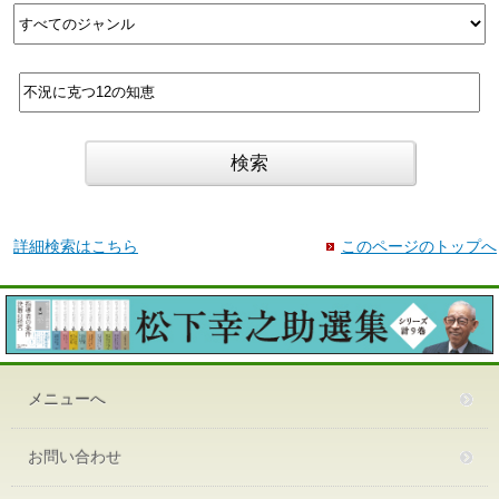
詳細検索はこちら
このページのトップへ
メニューへ
お問い合わせ