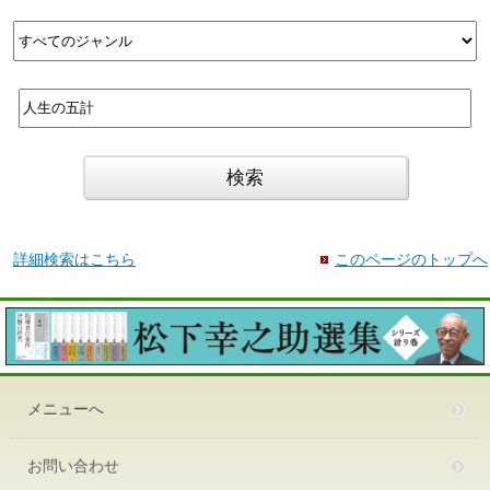
詳細検索はこちら
このページのトップへ
メニューへ
お問い合わせ