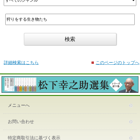
詳細検索はこちら
このページのトップへ
メニューへ
お問い合わせ
特定商取引法に基づく表示