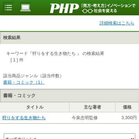
詳細検索はこちら
検索結果
キーワード『狩りをする生き物たち 』 の検索結果
[ 1 ] 件
該当商品ジャンル（該当件数）
書籍・コミック（1）
書籍・コミック
タイトル
主な著者
価格
狩りをする生き物たち
今泉忠明監修
3,300円