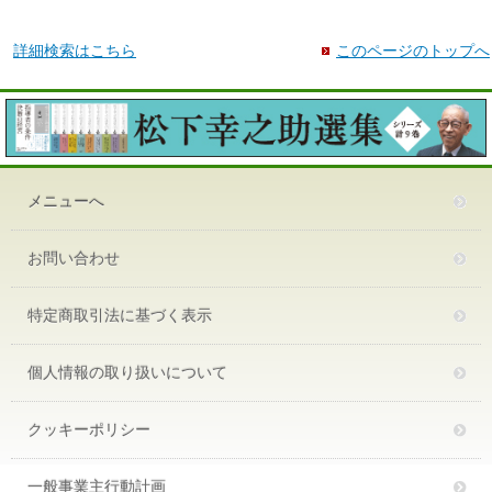
詳細検索はこちら
このページのトップへ
メニューへ
お問い合わせ
特定商取引法に基づく表示
個人情報の取り扱いについて
クッキーポリシー
一般事業主行動計画