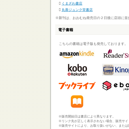
くまざわ書店
丸善ジュンク堂書店
※新刊は、おおむね発売日の２日後に店頭に並
電子書籍
こちらの書籍は電子版も発売しております。
※販売開始日は書店により異なります。
※リンク先が正しく表示されない場合、販売サイ
※販売サイトにより、お取り扱いがない、または