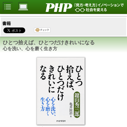
書籍
ひとつ拾えば、ひとつだけきれいになる
心を洗い、心を磨く生き方