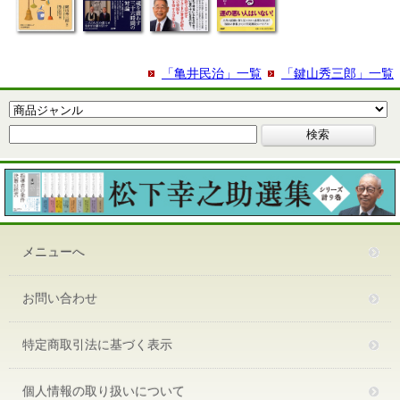
「亀井民治」一覧
「鍵山秀三郎」一覧
メニューへ
お問い合わせ
特定商取引法に基づく表示
個人情報の取り扱いについて