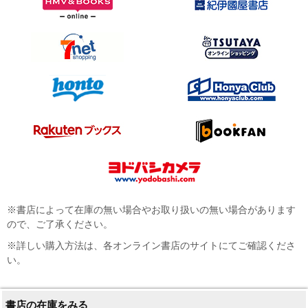
※書店によって在庫の無い場合やお取り扱いの無い場合があります
ので、ご了承ください。
※詳しい購入方法は、各オンライン書店のサイトにてご確認くださ
い。
書店の在庫をみる