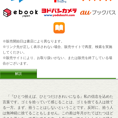
※販売開始日は書店により異なります。
※リンク先が正しく表示されない場合、販売サイトで再度、検索を実施
してください。
※販売サイトにより、お取り扱いがない、または販売を終了している場
合がございます。
解説
「『ひとつ拾えば、ひとつだけきれいになる』私の信念を込めた
言葉です。ゴミを拾っていて感じることは、ゴミを捨てる人は捨て
る一方。まず、拾うことはしないということです。反対に、拾う人
は無神経に捨てることもしません。この差は年月がたてばたつほど