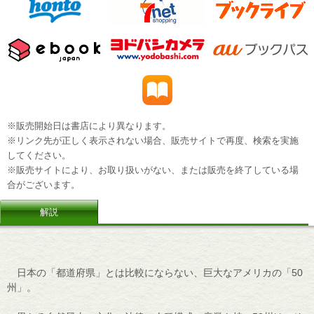
※販売開始日は書店により異なります。
※リンク先が正しく表示されない場合、販売サイトで再度、検索を実施
してください。
※販売サイトにより、お取り扱いがない、または販売を終了している場
合がございます。
解説
日本の「都道府県」とは比較にならない、巨大なアメリカの「50
州」。