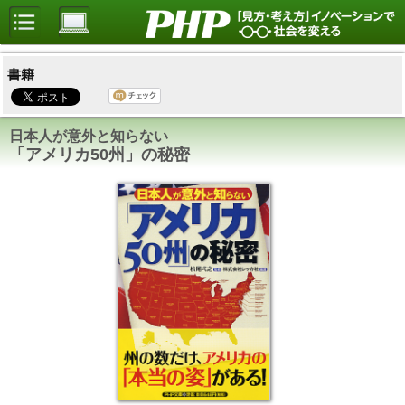
書籍
日本人が意外と知らない
「アメリカ50州」の秘密