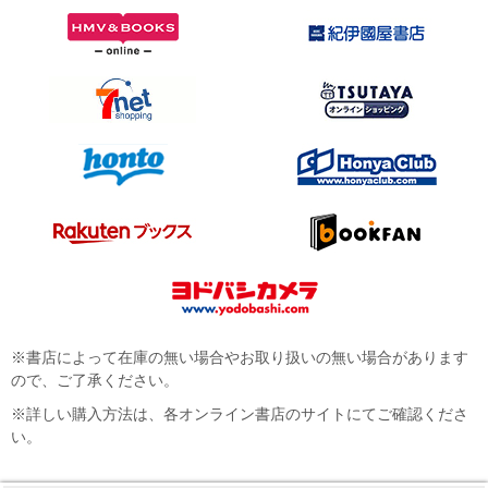
※書店によって在庫の無い場合やお取り扱いの無い場合があります
ので、ご了承ください。
※詳しい購入方法は、各オンライン書店のサイトにてご確認くださ
い。