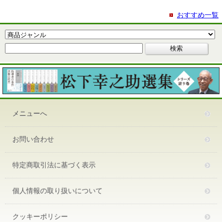
おすすめ一覧
メニューへ
お問い合わせ
特定商取引法に基づく表示
個人情報の取り扱いについて
クッキーポリシー