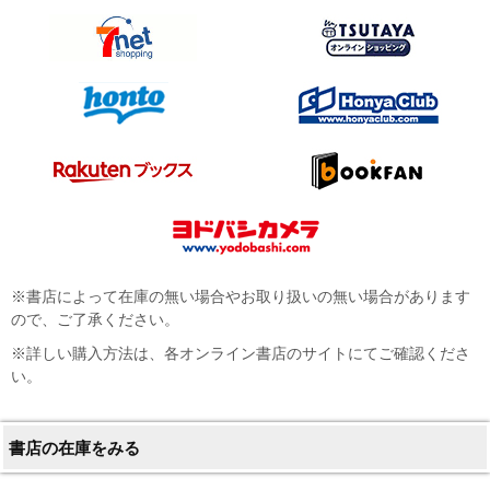
※書店によって在庫の無い場合やお取り扱いの無い場合があります
ので、ご了承ください。
※詳しい購入方法は、各オンライン書店のサイトにてご確認くださ
い。
書店の在庫をみる