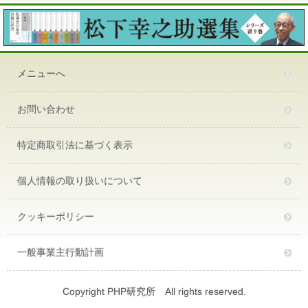
メニューへ
お問い合わせ
特定商取引法に基づく表示
個人情報の取り扱いについて
クッキーポリシー
一般事業主行動計画
Copyright PHP研究所 All rights reserved.