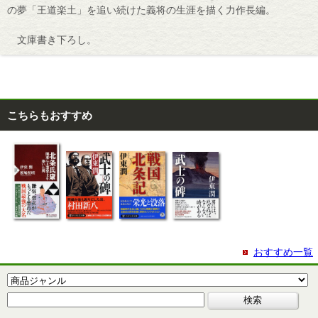
の夢「王道楽土」を追い続けた義将の生涯を描く力作長編。
文庫書き下ろし。
こちらもおすすめ
おすすめ一覧